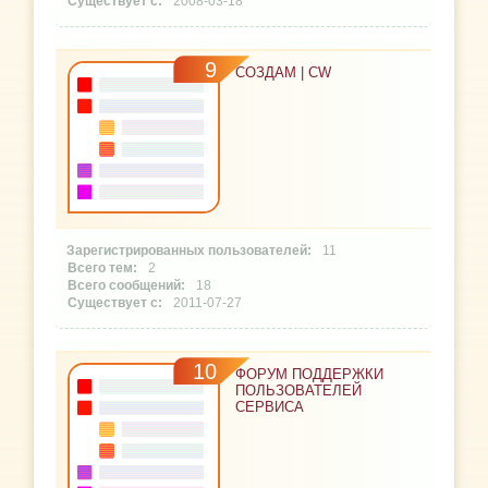
2008-03-18
9
СОЗДАМ | CW
11
2
18
2011-07-27
10
ФОРУМ ПОДДЕРЖКИ
ПОЛЬЗОВАТЕЛЕЙ
СЕРВИСА