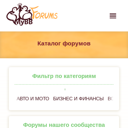
Каталог форумов
Фильтр по категориям
АВТО И МОТО
БИЗНЕС И ФИНАНСЫ
ВСЁ ОБ
Форумы нашего сообщества