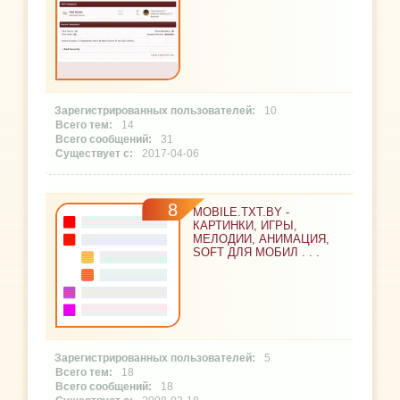
10
14
31
2017-04-06
8
MOBILE.TXT.BY -
КАРТИНКИ, ИГРЫ,
МЕЛОДИИ, АНИМАЦИЯ,
SOFT ДЛЯ МОБИЛ . . .
5
18
18