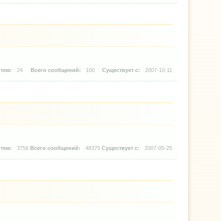
24
100
2007-10-11
3756
48375
2007-05-25