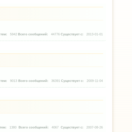
5942
44776
2013-01-01
9013
36391
2009-11-04
1380
4067
2007-08-26