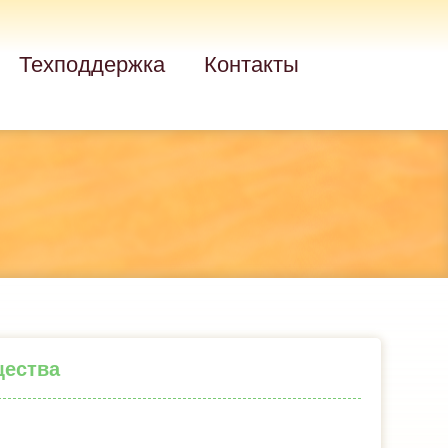
Техподдержка
Контакты
щества