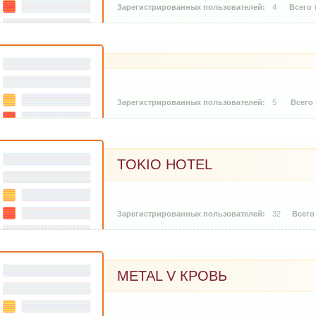
4
5
TOKIO HOTEL
32
METAL V КРОВЬ