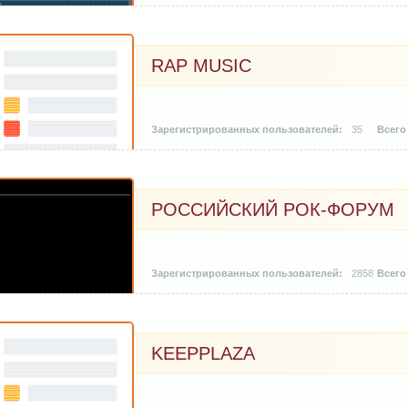
RAP MUSIC
35
РОССИЙСКИЙ РОК-ФОРУМ
2858
KEEPPLAZA