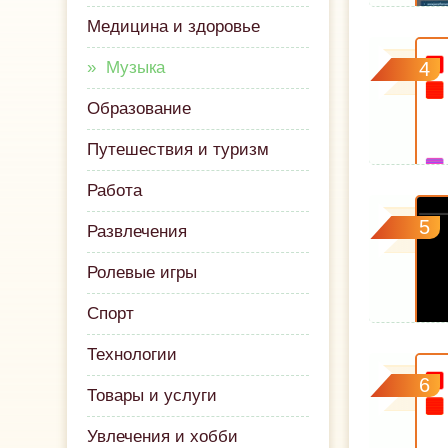
Медицина и здоровье
Музыка
4
Образование
Путешествия и туризм
Работа
5
Развлечения
Ролевые игры
Спорт
Технологии
6
Товары и услуги
Увлечения и хобби