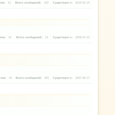
12
102
2010-03-14
10
13
2009-07-13
18
281
2007-06-17