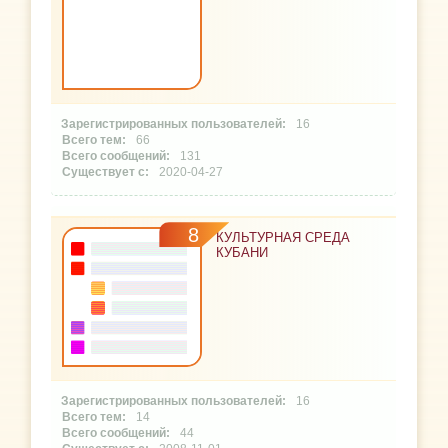
16
66
131
2020-04-27
8
КУЛЬТУРНАЯ СРЕДА
КУБАНИ
16
14
44