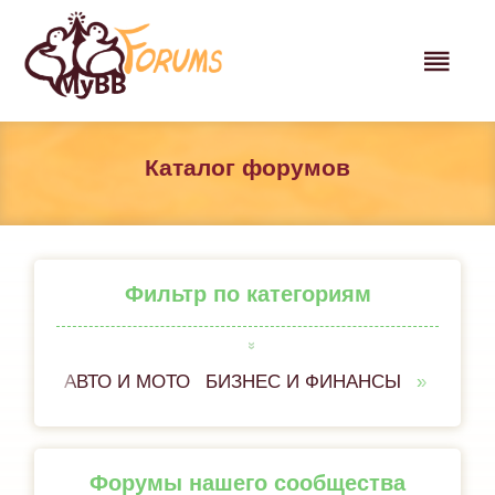
Каталог форумов
Фильтр по категориям
АВТО И МОТО
БИЗНЕС И ФИНАНСЫ
ВСЁ 
Форумы нашего сообщества