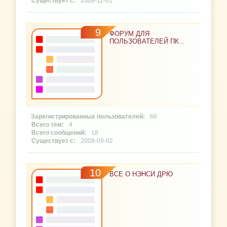
2008-11-01
9
ФОРУМ ДЛЯ
ПОЛЬЗОВАТЕЛЕЙ ПК...
66
4
18
2008-09-02
10
ВСЕ О НЭНСИ ДРЮ