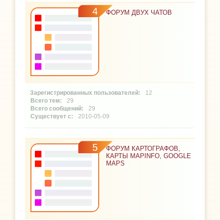
4
ФОРУМ ДВУХ ЧАТОВ
12
29
29
2010-05-09
5
ФОРУМ КАРТОГРАФОВ,
КАРТЫ MAPINFO, GOOGLE
MAPS