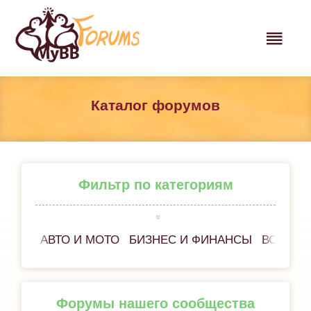
Каталог форумов
Фильтр по категориям
АВТО И МОТО
БИЗНЕС И ФИНАНСЫ
ВСЁ ОБ
Форумы нашего сообщества