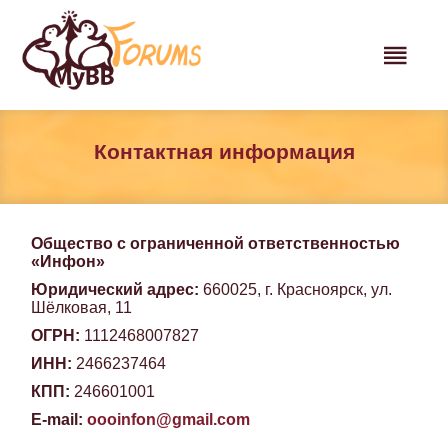
Контактная информация
Общество с ограниченной ответственностью
«Инфон»
Юридический адрес:
660025, г. Красноярск, ул.
Шёлковая, 11
ОГРН:
1112468007827
ИНН:
2466237464
КПП:
246601001
E-mail:
oooinfon@gmail.com