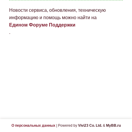
Новости сервиса, обновления, техническую
информацию и помощь можно найти на
Едином Форуме Поддержки
.
О персональных данных
|
Powered by
Vivi23 Co. Ltd.
&
MyBB.ru