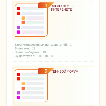
4
ЗАРАБОТОК В
ИНТЕРЕНЕТЕ
14
18
18
2008-04-23
5
ТЕНИВОЙ ФОРУМ