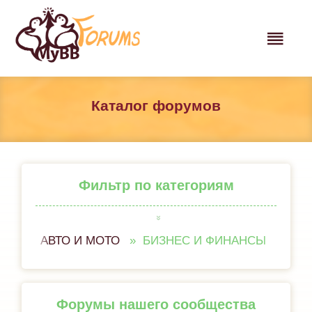
Каталог форумов
Фильтр по категориям
АВТО И МОТО
БИЗНЕС И ФИНАНСЫ
ВСЁ 
Форумы нашего сообщества