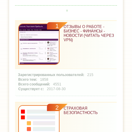
1
ОТЗЫВЫ О РАБОТЕ -
БИЗНЕС - ФИНАНСЫ -
НОВОСТИ (ЧИТАТЬ ЧЕРЕЗ
VPN)
215
1858
4551
2017-08-30
2
СТРАХОВАЯ
БЕЗОПАСТНОСТЬ