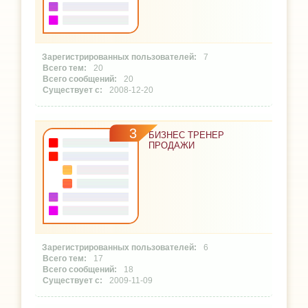
7
20
20
2008-12-20
3
БИЗНЕС ТРЕНЕР
ПРОДАЖИ
6
17
18
2009-11-09