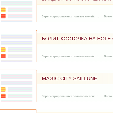
1
БОЛИТ КОСТОЧКА НА НОГЕ
1
MAGIC-CITY SAILLUNE
1