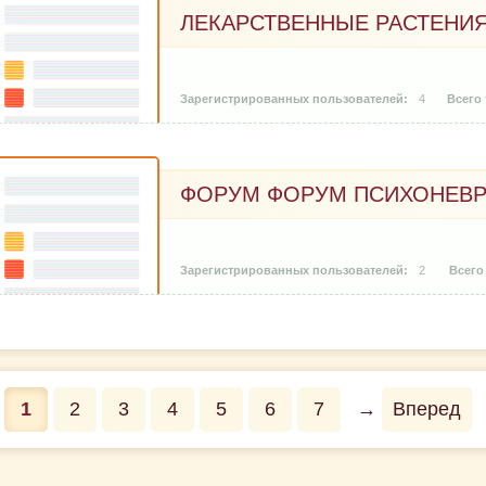
ЛЕКАРСТВЕННЫЕ РАСТЕНИ
4
ФОРУМ ФОРУМ ПСИХОНЕВР
2
1
2
3
4
5
6
7
→
Вперед