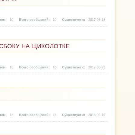
10
10
2017-03-18
 СБОКУ НА ЩИКОЛОТКЕ
10
10
2017-03-23
18
18
2016-02-19