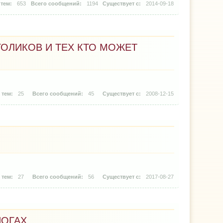
653
1194
2014-09-18
ОЛИКОВ И ТЕХ КТО МОЖЕТ
25
45
2008-12-15
27
56
2017-08-27
НОГАХ