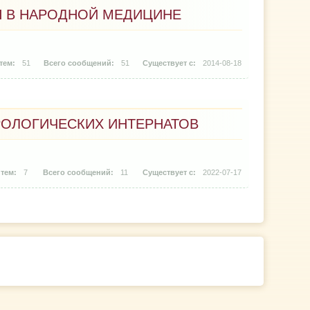
Я В НАРОДНОЙ МЕДИЦИНЕ
51
51
2014-08-18
ОЛОГИЧЕСКИХ ИНТЕРНАТОВ
7
11
2022-07-17